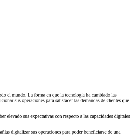
 todo el mundo. La forma en que la tecnología ha cambiado las
lucionar sus operaciones para satisfacer las demandas de clientes que
er elevado sus expectativas con respecto a las capacidades digitales
añías digitalizar sus operaciones para poder beneficiarse de una