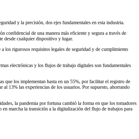
guridad y la precisión, dos ejes fundamentales en esta industria.
n confidencial de una manera más eficiente y segura a través de
te desde cualquier dispositivo y lugar.
 a los rigurosos requisitos legales de seguridad y de cumplimiento
mas electrónicas y los flujos de trabajo digitales son fundamentales
s que los implementan hasta en un 55%, por facilitar el registro de
rar al 13% las experiencias de los usuarios. Por supuesto, ahorrando
ioridades, la pandemia por fortuna cambió la forma en que los tomadores
en marcha la transición a la digitalización del flujo de trabajos para