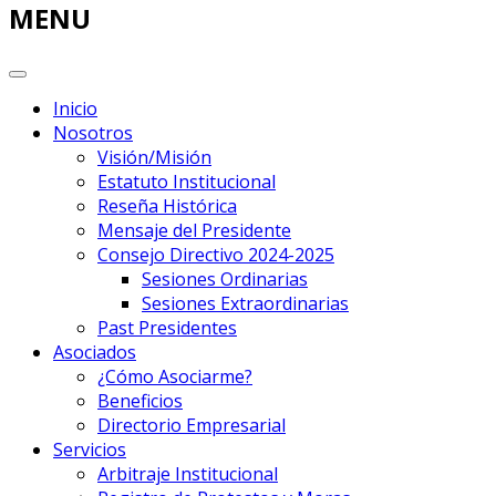
MENU
Inicio
Nosotros
Visión/Misión
Estatuto Institucional
Reseña Histórica
Mensaje del Presidente
Consejo Directivo 2024-2025
Sesiones Ordinarias
Sesiones Extraordinarias
Past Presidentes
Asociados
¿Cómo Asociarme?
Beneficios
Directorio Empresarial
Servicios
Arbitraje Institucional