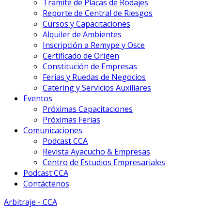
Tramite de Placas de Rodajes
Reporte de Central de Riesgos
Cursos y Capacitaciones
Alquiler de Ambientes
Inscripción a Remype y Osce
Certificado de Origen
Constitución de Empresas
Ferias y Ruedas de Negocios
Catering y Servicios Auxiliares
Eventos
Próximas Capacitaciones
Próximas Ferias
Comunicaciones
Podcast CCA
Revista Ayacucho & Empresas
Centro de Estudios Empresariales
Podcast CCA
Contáctenos
Arbitraje - CCA