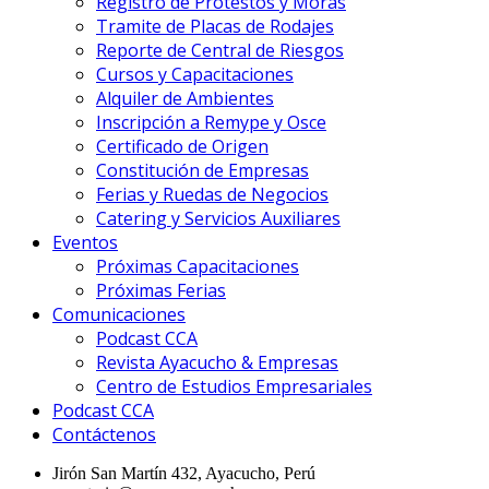
Registro de Protestos y Moras
Tramite de Placas de Rodajes
Reporte de Central de Riesgos
Cursos y Capacitaciones
Alquiler de Ambientes
Inscripción a Remype y Osce
Certificado de Origen
Constitución de Empresas
Ferias y Ruedas de Negocios
Catering y Servicios Auxiliares
Eventos
Próximas Capacitaciones
Próximas Ferias
Comunicaciones
Podcast CCA
Revista Ayacucho & Empresas
Centro de Estudios Empresariales
Podcast CCA
Contáctenos
Jirón San Martín 432, Ayacucho, Perú