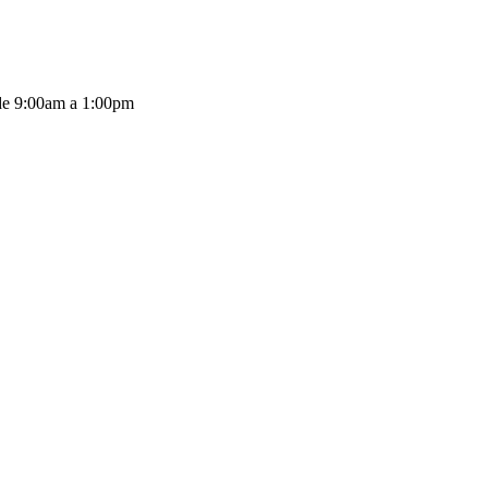
de 9:00am a 1:00pm