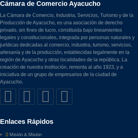
Cámara de Comercio Ayacucho
La Cámara de Comercio, Industria, Servicios, Turismo y de la
Producción de Ayacucho, es una asociación de derecho
privado, sin fines de lucro, constituida bajo lineamientos
legales y constitucionales, integrada por personas naturales y
jurídicas dedicadas al comercio, industria, turismo, servicios,
artesanía y de la producción, establecidas legalmente en la
región de Ayacucho y otras localidades de la república. La
creación de nuestra Institución, remonta al año 1923, y a
iniciativa de un grupo de empresarios de la ciudad de
Ayacucho.
Enlaces Rápidos
Misión & Misión