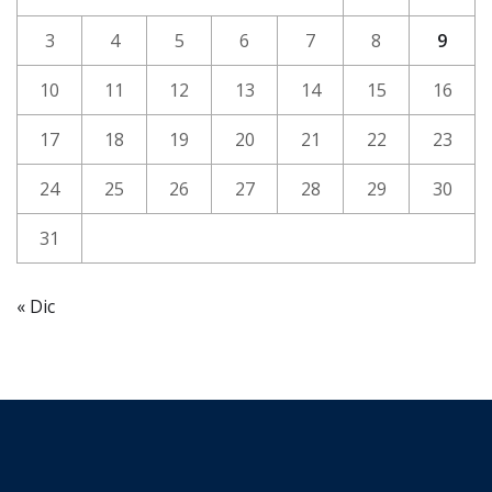
3
4
5
6
7
8
9
10
11
12
13
14
15
16
17
18
19
20
21
22
23
24
25
26
27
28
29
30
31
« Dic