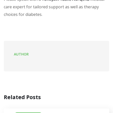
care expert for tailored support as well as therapy
choices for diabetes.
AUTHOR
Related Posts