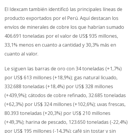
El Idexcam también identificó las principales líneas de
producto exportados por el Perú. Aquí destacan los
envíos de minerales de cobre los que habrían sumado
406.691 toneladas por el valor de US$ 935 millones,
33,1% menos en cuanto a cantidad y 30,3% más en
cuanto al valor.
Le siguen las barras de oro con 34 toneladas (+1,7%)
por US$ 613 millones (+18,9%); gas natural licuado,
332.688 toneladas (+18,4%) por US$ 328 millones
(+439,9%); cátodos de cobre refinado, 32.685 toneladas
(+62,3%) por US$ 324 millones (+102,6%); uvas frescas,
80.393 toneladas (+20,3%) por US$ 210 millones
(+49,3%); harina de pescado, 123.650 toneladas (-22,4%)
por US$ 195 millones (-14,3%); café sin tostar y sin