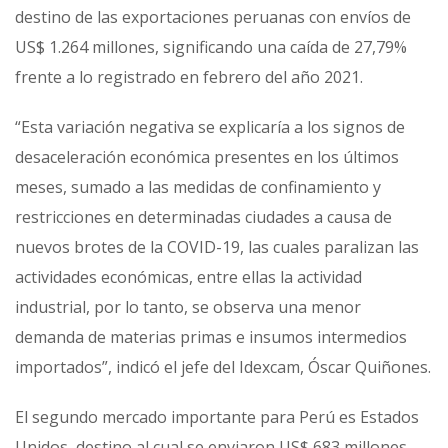
destino de las exportaciones peruanas con envíos de
US$ 1.264 millones, significando una caída de 27,79%
frente a lo registrado en febrero del año 2021.
“Esta variación negativa se explicaría a los signos de
desaceleración económica presentes en los últimos
meses, sumado a las medidas de confinamiento y
restricciones en determinadas ciudades a causa de
nuevos brotes de la COVID-19, las cuales paralizan las
actividades económicas, entre ellas la actividad
industrial, por lo tanto, se observa una menor
demanda de materias primas e insumos intermedios
importados”, indicó el jefe del Idexcam, Óscar Quiñones.
El segundo mercado importante para Perú es Estados
Unidos, destino al cual se enviaron US$ 683 millones