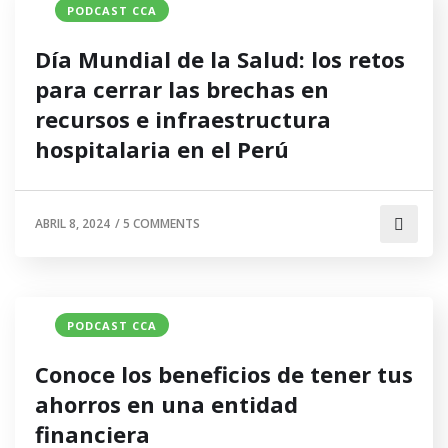
PODCAST CCA
Día Mundial de la Salud: los retos
para cerrar las brechas en
recursos e infraestructura
hospitalaria en el Perú
ABRIL 8, 2024
/
5 COMMENTS
PODCAST CCA
Conoce los beneficios de tener tus
ahorros en una entidad
financiera