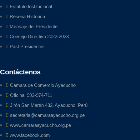
Estatuto Institucional
Reseña Histórica
Mensaje del Presidente
Consejo Directivo 2022-2023
Past Presidentes
Contáctenos
Cámara de Comercio Ayacucho
Oficina: 993-974-711
Jirón San Martín 432, Ayacucho, Perú
secretaria@camaraayacucho.org.pe
www.camaraayacucho.org.pe
www.facebook.com