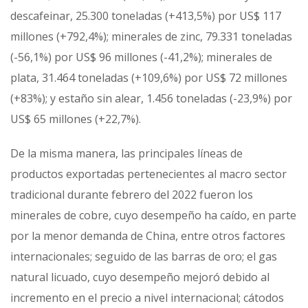
descafeinar, 25.300 toneladas (+413,5%) por US$ 117
millones (+792,4%); minerales de zinc, 79.331 toneladas
(-56,1%) por US$ 96 millones (-41,2%); minerales de
plata, 31.464 toneladas (+109,6%) por US$ 72 millones
(+83%); y estaño sin alear, 1.456 toneladas (-23,9%) por
US$ 65 millones (+22,7%).
De la misma manera, las principales líneas de
productos exportadas pertenecientes al macro sector
tradicional durante febrero del 2022 fueron los
minerales de cobre, cuyo desempeño ha caído, en parte
por la menor demanda de China, entre otros factores
internacionales; seguido de las barras de oro; el gas
natural licuado, cuyo desempeño mejoró debido al
incremento en el precio a nivel internacional; cátodos