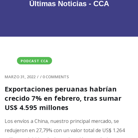
Últimas Noticias - CCA
PODCAST CCA
MARZO 31, 2022
/
/
0 COMMENTS
Exportaciones peruanas habrían
crecido 7% en febrero, tras sumar
US$ 4.595 millones
Los envíos a China, nuestro principal mercado, se
redujeron en 27,79% con un valor total de US$ 1.264