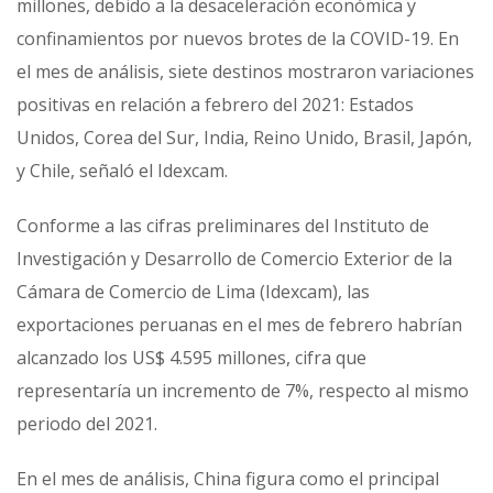
millones, debido a la desaceleración económica y
confinamientos por nuevos brotes de la COVID-19. En
el mes de análisis, siete destinos mostraron variaciones
positivas en relación a febrero del 2021: Estados
Unidos, Corea del Sur, India, Reino Unido, Brasil, Japón,
y Chile, señaló el Idexcam.
Conforme a las cifras preliminares del Instituto de
Investigación y Desarrollo de Comercio Exterior de la
Cámara de Comercio de Lima (Idexcam), las
exportaciones peruanas en el mes de febrero habrían
alcanzado los US$ 4.595 millones, cifra que
representaría un incremento de 7%, respecto al mismo
periodo del 2021.
En el mes de análisis, China figura como el principal