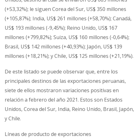
(+53,32%); le siguen Corea del Sur, US$ 350 millones
(+105,87%); India, US$ 261 millones (+58,70%); Canadá,
US$ 193 millones (-9,45%); Reino Unido, US$ 167
millones (+799,82%); Suiza, US$ 160 millones (-0,64%);
Brasil, US$ 142 millones (+40,93%); Japón, US$ 139
millones (+18,21%); y Chile, US$ 125 millones (+21,19%).
De este listado se puede observar que, entre los
principales destinos de las exportaciones peruanas,
siete de ellos mostraron variaciones positivas en
relación a febrero del año 2021. Estos son Estados
Unidos, Corea del Sur, India, Reino Unido, Brasil, Japón,
y Chile.
Líneas de producto de exportaciones