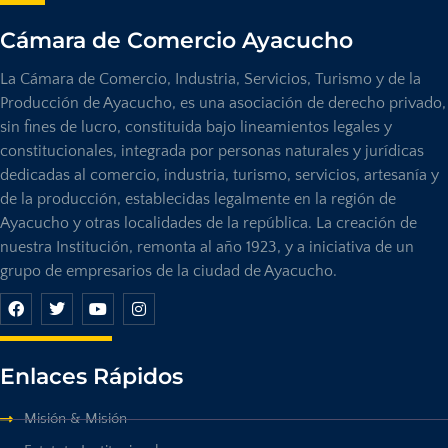
Cámara de Comercio Ayacucho
La Cámara de Comercio, Industria, Servicios, Turismo y de la
Producción de Ayacucho, es una asociación de derecho privado,
sin fines de lucro, constituida bajo lineamientos legales y
constitucionales, integrada por personas naturales y jurídicas
dedicadas al comercio, industria, turismo, servicios, artesanía y
de la producción, establecidas legalmente en la región de
Ayacucho y otras localidades de la república. La creación de
nuestra Institución, remonta al año 1923, y a iniciativa de un
grupo de empresarios de la ciudad de Ayacucho.
Enlaces Rápidos
Misión & Misión