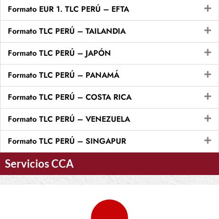
Formato EUR 1. TLC PERÚ – EFTA
Formato TLC PERÚ – TAILANDIA
Formato TLC PERÚ – JAPÓN
Formato TLC PERÚ – PANAMÁ
Formato TLC PERÚ – COSTA RICA
Formato TLC PERÚ – VENEZUELA
Formato TLC PERÚ – SINGAPUR
Servicios CCA