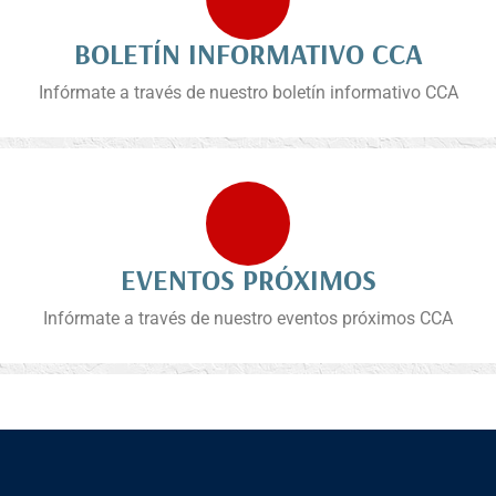
BOLETÍN INFORMATIVO CCA
Infórmate a través de nuestro boletín informativo CCA
EVENTOS PRÓXIMOS
Infórmate a través de nuestro eventos próximos CCA