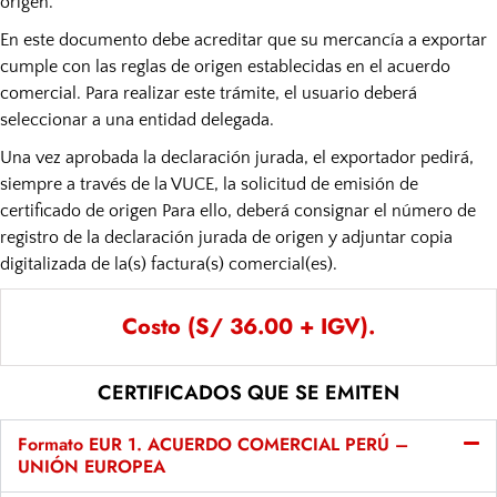
origen.
En este documento debe acreditar que su mercancía a exportar
cumple con las reglas de origen establecidas en el acuerdo
comercial. Para realizar este trámite, el usuario deberá
seleccionar a una entidad delegada.
Una vez aprobada la declaración jurada, el exportador pedirá,
siempre a través de la VUCE, la solicitud de emisión de
certificado de origen Para ello, deberá consignar el número de
registro de la declaración jurada de origen y adjuntar copia
digitalizada de la(s) factura(s) comercial(es).
Costo (S/ 36.00 + IGV).
CERTIFICADOS QUE SE EMITEN
Formato EUR 1. ACUERDO COMERCIAL PERÚ –
UNIÓN EUROPEA