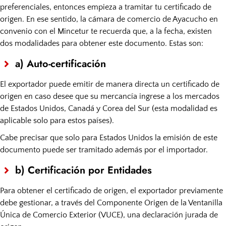
preferenciales, entonces empieza a tramitar tu certificado de
origen. En ese sentido, la cámara de comercio de Ayacucho en
convenio con el Mincetur te recuerda que, a la fecha, existen
dos modalidades para obtener este documento. Estas son:
a) Auto-certificación
El exportador puede emitir de manera directa un certificado de
origen en caso desee que su mercancía ingrese a los mercados
de Estados Unidos, Canadá y Corea del Sur (esta modalidad es
aplicable solo para estos países).
Cabe precisar que solo para Estados Unidos la emisión de este
documento puede ser tramitado además por el importador.
b) Certificación por Entidades
Para obtener el certificado de origen, el exportador previamente
debe gestionar, a través del Componente Origen de la Ventanilla
Única de Comercio Exterior (VUCE), una declaración jurada de