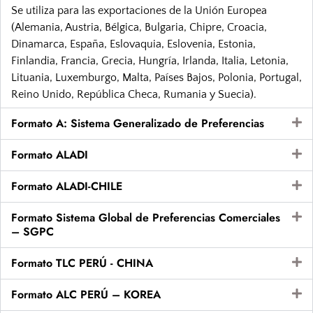
Se utiliza para las exportaciones de la Unión Europea
(Alemania, Austria, Bélgica, Bulgaria, Chipre, Croacia,
Dinamarca, España, Eslovaquia, Eslovenia, Estonia,
Finlandia, Francia, Grecia, Hungría, Irlanda, Italia, Letonia,
Lituania, Luxemburgo, Malta, Países Bajos, Polonia, Portugal,
Reino Unido, República Checa, Rumania y Suecia).
Formato A: Sistema Generalizado de Preferencias
Formato ALADI
Formato ALADI-CHILE
Formato Sistema Global de Preferencias Comerciales
– SGPC
Formato TLC PERÚ - CHINA
Formato ALC PERÚ – KOREA