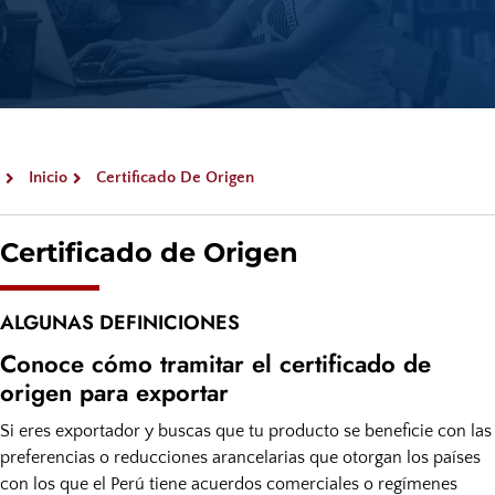
Inicio
Certificado De Origen
Certificado de Origen
ALGUNAS DEFINICIONES
Conoce cómo tramitar el certificado de
origen para exportar
Si eres exportador y buscas que tu producto se beneficie con las
preferencias o reducciones arancelarias que otorgan los países
con los que el Perú tiene acuerdos comerciales o regímenes