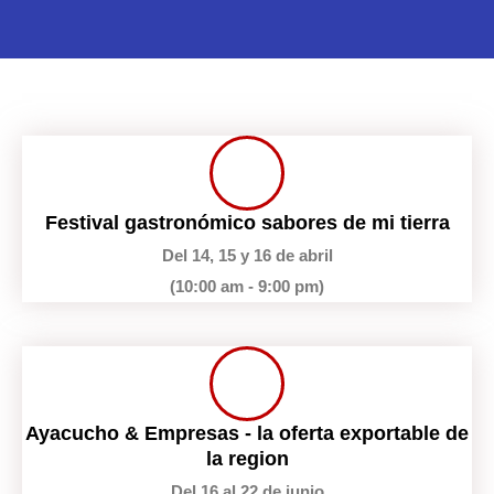
Festival gastronómico sabores de mi tierra
Del 14, 15 y 16 de abril
(10:00 am - 9:00 pm)
Ayacucho & Empresas - la oferta exportable de
la region
Del 16 al 22 de junio