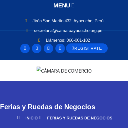
MENU
Jirón San Martín 432, Ayacucho, Perú
secretaria@camaraayacucho.org.pe
Llámenos: 966-001-102
REGISTRATE
Ferias y Ruedas de Negocios
INICIO
FERIAS Y RUEDAS DE NEGOCIOS