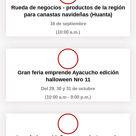
Rueda de negocios - productos de la región
para canastas navideñas (Huanta)
16 de septiembre
(10:00 a.m.)
Gran feria emprende Ayacucho edición
halloween Nro 11
Del 29, 30 y 31 de octubre
(10:00 a.m - 9:00 p.m.)