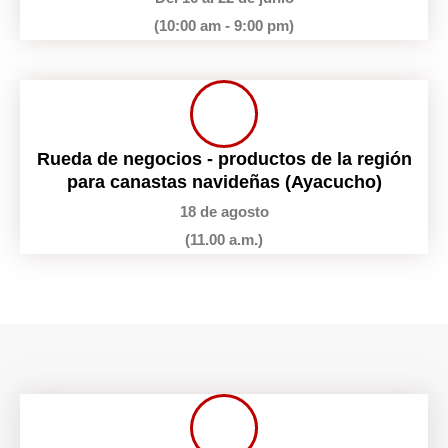
(10:00 am - 9:00 pm)
Rueda de negocios - productos de la región
para canastas navideñas (Ayacucho)
18 de agosto
(11.00 a.m.)