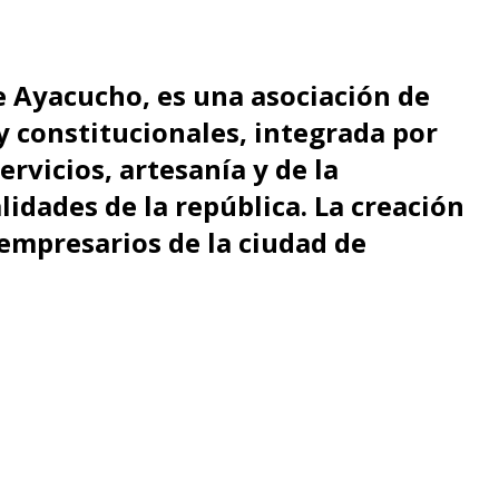
e Ayacucho, es una asociación de
 y constitucionales, integrada por
ervicios, artesanía y de la
idades de la república. La creación
 empresarios de la ciudad de