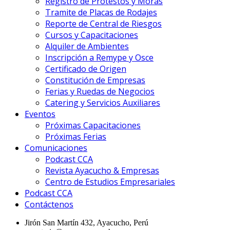
Registro de Protestos y Moras
Tramite de Placas de Rodajes
Reporte de Central de Riesgos
Cursos y Capacitaciones
Alquiler de Ambientes
Inscripción a Remype y Osce
Certificado de Origen
Constitución de Empresas
Ferias y Ruedas de Negocios
Catering y Servicios Auxiliares
Eventos
Próximas Capacitaciones
Próximas Ferias
Comunicaciones
Podcast CCA
Revista Ayacucho & Empresas
Centro de Estudios Empresariales
Podcast CCA
Contáctenos
Jirón San Martín 432, Ayacucho, Perú