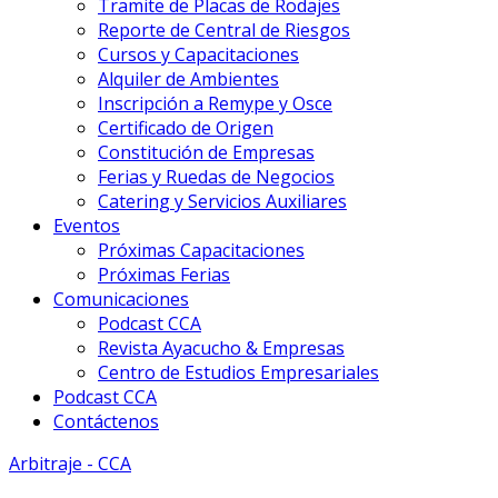
Tramite de Placas de Rodajes
Reporte de Central de Riesgos
Cursos y Capacitaciones
Alquiler de Ambientes
Inscripción a Remype y Osce
Certificado de Origen
Constitución de Empresas
Ferias y Ruedas de Negocios
Catering y Servicios Auxiliares
Eventos
Próximas Capacitaciones
Próximas Ferias
Comunicaciones
Podcast CCA
Revista Ayacucho & Empresas
Centro de Estudios Empresariales
Podcast CCA
Contáctenos
Arbitraje - CCA