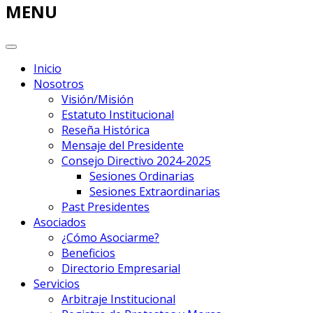
MENU
Inicio
Nosotros
Visión/Misión
Estatuto Institucional
Reseña Histórica
Mensaje del Presidente
Consejo Directivo 2024-2025
Sesiones Ordinarias
Sesiones Extraordinarias
Past Presidentes
Asociados
¿Cómo Asociarme?
Beneficios
Directorio Empresarial
Servicios
Arbitraje Institucional