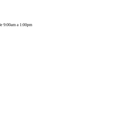
de 9:00am a 1:00pm