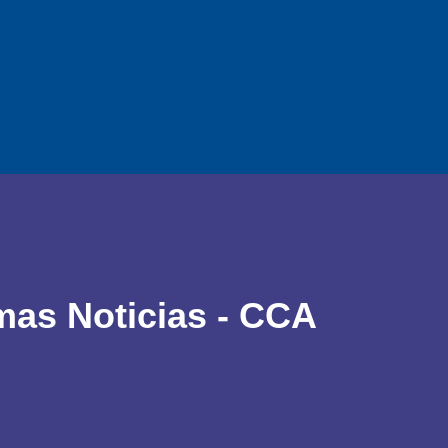
mas Noticias - CCA