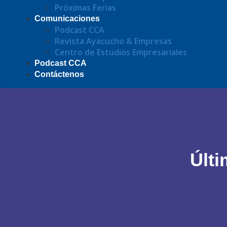
Próximas Ferias
Comunicaciones
Podcast CCA
Revista Ayacucho & Empresas
Centro de Estudios Empresariales
Podcast CCA
Contáctenos
Últi