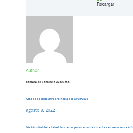
Author
Camara de Comercio Ayacucho
Acta de Sesión Extraordinaria del 03/08/2022
agosto 8, 2022
Día Mundial de la Salud: los retos para cerrar las brechas en recursos e inf