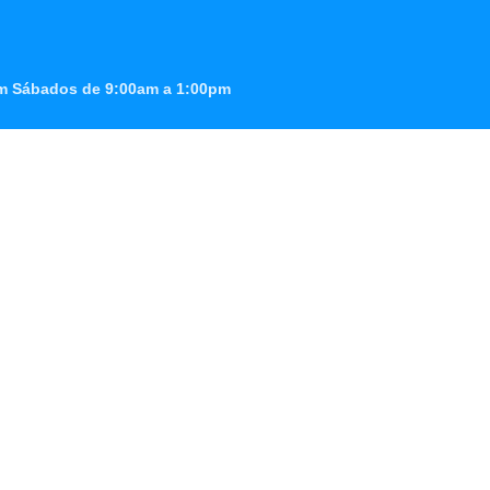
0pm Sábados de 9:00am a 1:00pm