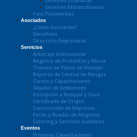
Sesiones Ordinarias
Sesiones Extraordinarias
Past Presidentes
Asociados
¿Cómo Asociarme?
Beneficios
Directorio Empresarial
Servicios
Arbitraje Institucional
Registro de Protestos y Moras
Tramite de Placas de Rodajes
Reporte de Central de Riesgos
Cursos y Capacitaciones
Alquiler de Ambientes
Inscripción a Remype y Osce
Certificado de Origen
Constitución de Empresas
Ferias y Ruedas de Negocios
Catering y Servicios Auxiliares
Eventos
Próximas Capacitaciones