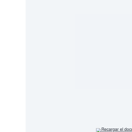
Recargar el do