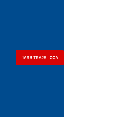
ARBITRAJE - CCA