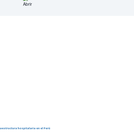
raestructura hospitalaria en el Perú