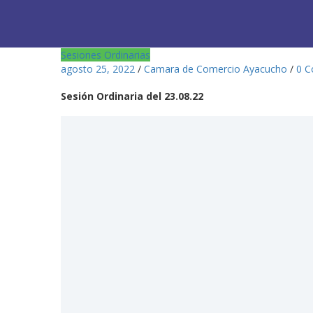
Sesiones Ordinarias
agosto 25, 2022
/
Camara de Comercio Ayacucho
/
0 
Sesión Ordinaria del 23.08.22