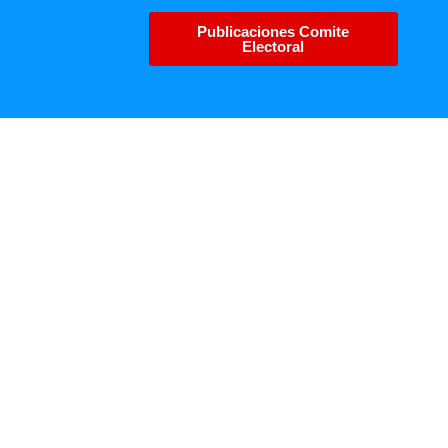
Publicaciones Comite
Electoral