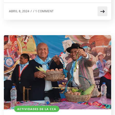
ABRIL 8, 2024
/
/
1 COMMENT
ACTIVIDADES DE LA CCA