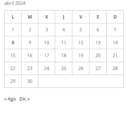
abril 2024
L
M
X
J
V
S
D
1
2
3
4
5
6
7
8
9
10
11
12
13
14
15
16
17
18
19
20
21
22
23
24
25
26
27
28
29
30
« Ago
Dic »