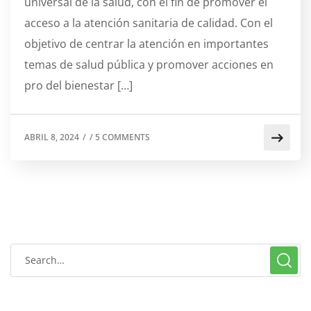
universal de la salud, con el fin de promover el
acceso a la atención sanitaria de calidad. Con el
objetivo de centrar la atención en importantes
temas de salud pública y promover acciones en
pro del bienestar […]
ABRIL 8, 2024
/
/
5 COMMENTS