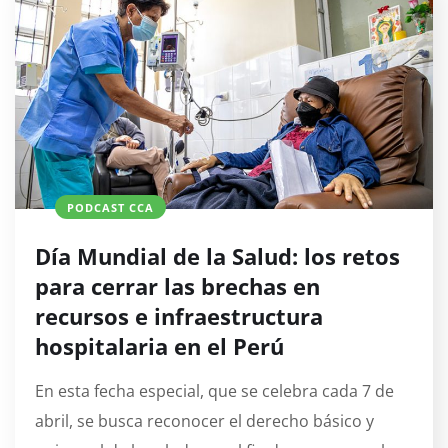
PODCAST CCA
Día Mundial de la Salud: los retos
para cerrar las brechas en
recursos e infraestructura
hospitalaria en el Perú
En esta fecha especial, que se celebra cada 7 de
abril, se busca reconocer el derecho básico y