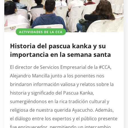
ACTIVIDADES DE LA CCA
Historia del pascua kanka y su
importancia en la semana santa
El director de Servicios Empresarial de la #CCA,
Alejandro Mancilla junto a los ponentes nos
brindaron información valiosa y relatos sobre la
historia y significado del Pascua Kanka,
sumergiéndonos en la rica tradición cultural y
religiosa de nuestra querida Ayacucho. Además,
el diálogo entre los expertos y el público presente
fue enriquecedor, permitiendo un intercambio