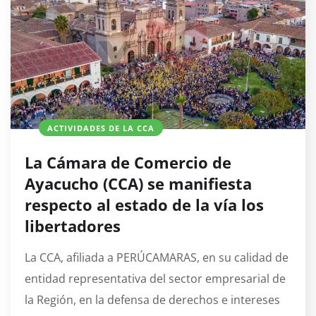
ACTIVIDADES DE LA CCA
La Cámara de Comercio de
Ayacucho (CCA) se manifiesta
respecto al estado de la vía los
libertadores
La CCA, afiliada a PERÚCAMARAS, en su calidad de
entidad representativa del sector empresarial de
la Región, en la defensa de derechos e intereses