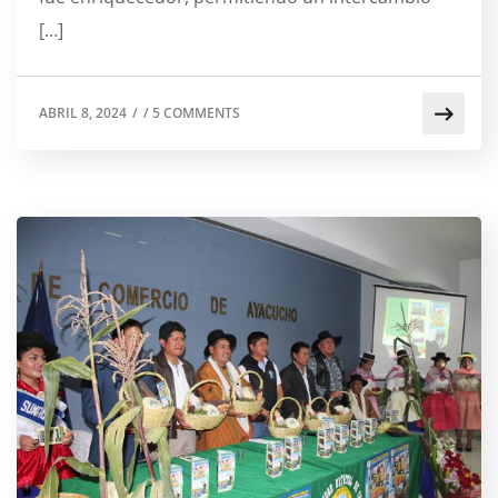
[…]
ABRIL 8, 2024
/
/
5 COMMENTS