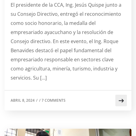
El presidente de la CCA, Ing. Jesús Quispe junto a
su Consejo Directivo, entregó el reconocimiento
como socio honorario, la medalla del
empresariado ayacuchano y la resolución de
Consejo directivo. En este evento, el Ing. Roque
Benavides destacó el papel fundamental del
empresariado responsable en sectores clave
como agricultura, minería, turismo, industria y
servicios. Su […]
ABRIL 8, 2024
/
/
7 COMMENTS