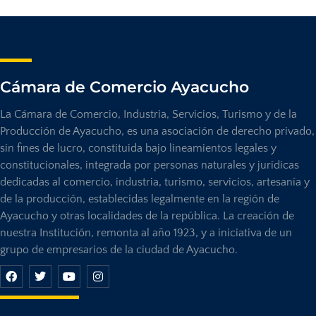
Cámara de Comercio Ayacucho
La Cámara de Comercio, Industria, Servicios, Turismo y de la
Producción de Ayacucho, es una asociación de derecho privado,
sin fines de lucro, constituida bajo lineamientos legales y
constitucionales, integrada por personas naturales y jurídicas
dedicadas al comercio, industria, turismo, servicios, artesanía y
de la producción, establecidas legalmente en la región de
Ayacucho y otras localidades de la república. La creación de
nuestra Institución, remonta al año 1923, y a iniciativa de un
grupo de empresarios de la ciudad de Ayacucho.