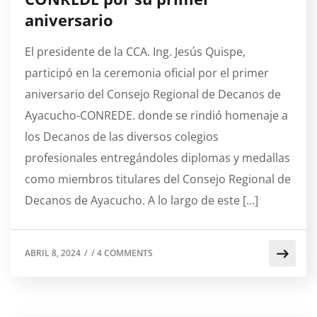
aniversario
El presidente de la CCA. Ing. Jesús Quispe,
participó en la ceremonia oficial por el primer
aniversario del Consejo Regional de Decanos de
Ayacucho-CONREDE. donde se rindió homenaje a
los Decanos de las diversos colegios
profesionales entregándoles diplomas y medallas
como miembros titulares del Consejo Regional de
Decanos de Ayacucho. A lo largo de este […]
ABRIL 8, 2024
/
/
4 COMMENTS