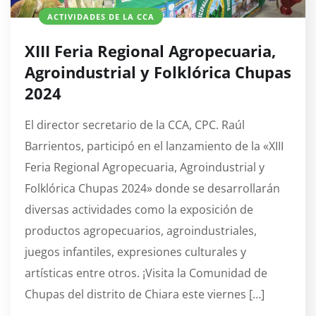
ACTIVIDADES DE LA CCA
XIII Feria Regional Agropecuaria,
Agroindustrial y Folklórica Chupas
2024
El director secretario de la CCA, CPC. Raúl
Barrientos, participó en el lanzamiento de la «XIII
Feria Regional Agropecuaria, Agroindustrial y
Folklórica Chupas 2024» donde se desarrollarán
diversas actividades como la exposición de
productos agropecuarios, agroindustriales,
juegos infantiles, expresiones culturales y
artísticas entre otros. ¡Visita la Comunidad de
Chupas del distrito de Chiara este viernes […]