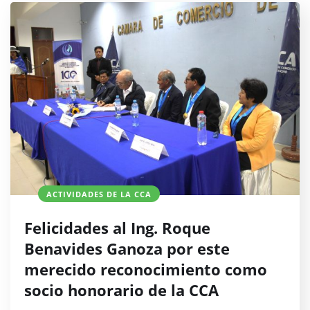
ACTIVIDADES DE LA CCA
Felicidades al Ing. Roque
Benavides Ganoza por este
merecido reconocimiento como
socio honorario de la CCA