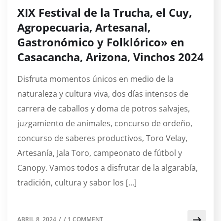
XIX Festival de la Trucha, el Cuy,
Agropecuaria, Artesanal,
Gastronómico y Folklórico» en
Casacancha, Arizona, Vinchos 2024
Disfruta momentos únicos en medio de la
naturaleza y cultura viva, dos días intensos de
carrera de caballos y doma de potros salvajes,
juzgamiento de animales, concurso de ordeño,
concurso de saberes productivos, Toro Velay,
Artesanía, Jala Toro, campeonato de fútbol y
Canopy. Vamos todos a disfrutar de la algarabía,
tradición, cultura y sabor los […]
ABRIL 8, 2024
/
/
1 COMMENT